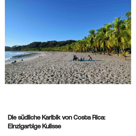
Die südliche Karibik von Costa Rica:
Einzigartige Kulisse