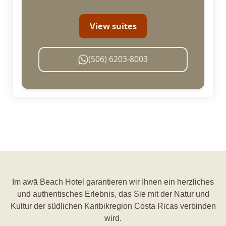
View suites
(506) 6203-8003
Im awā Beach Hotel garantieren wir Ihnen ein herzliches
und authentisches Erlebnis, das Sie mit der Natur und
Kultur der südlichen Karibikregion Costa Ricas verbinden
wird.