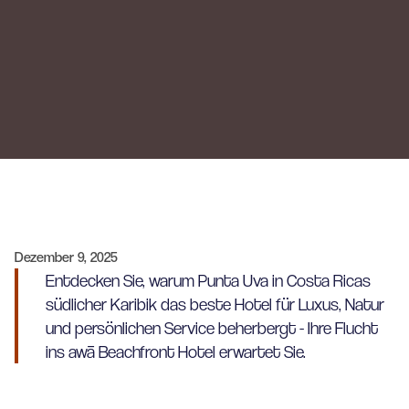
Dezember 9, 2025
Entdecken Sie, warum Punta Uva in Costa Ricas
südlicher Karibik das beste Hotel für Luxus, Natur
und persönlichen Service beherbergt - Ihre Flucht
ins awā Beachfront Hotel erwartet Sie.