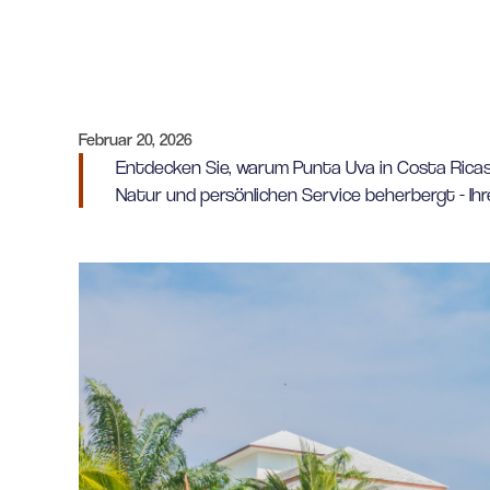
Februar 20, 2026
Entdecken Sie, warum Punta Uva in Costa Ricas 
Natur und persönlichen Service beherbergt - Ihr