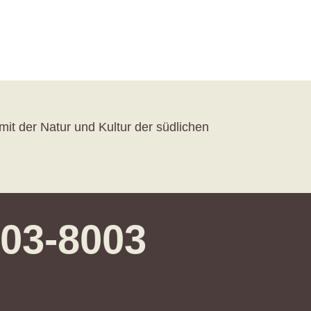
mit der Natur und Kultur der südlichen
203-8003