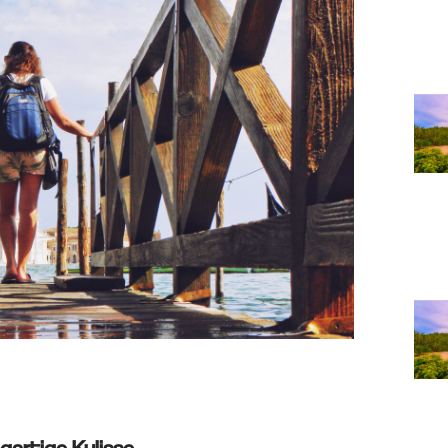
igartige Kulisse