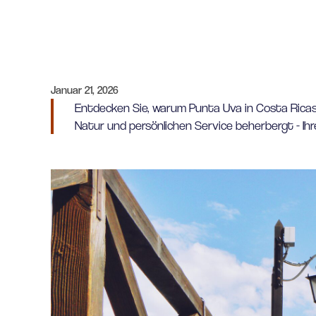
Januar 21, 2026
Entdecken Sie, warum Punta Uva in Costa Ricas 
Natur und persönlichen Service beherbergt - Ihr