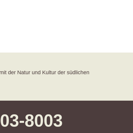
mit der Natur und Kultur der südlichen
203-8003