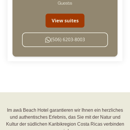
Guests
View suites
(506) 6203-8003
Im awā Beach Hotel garantieren wir Ihnen ein herzliches
und authentisches Erlebnis, das Sie mit der Natur und
Kultur der südlichen Karibikregion Costa Ricas verbinden