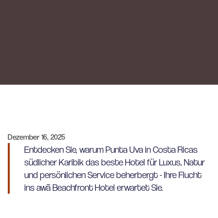
Dezember 16, 2025
Entdecken Sie, warum Punta Uva in Costa Ricas
südlicher Karibik das beste Hotel für Luxus, Natur
und persönlichen Service beherbergt - Ihre Flucht
ins awā Beachfront Hotel erwartet Sie.