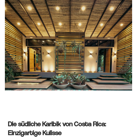
Die südliche Karibik von Costa Rica:
Einzigartige Kulisse